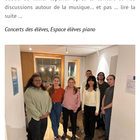
discussions autour de la musique… et pas
… lire la
suite …
Concerts des élèves
,
Espace élèves piano