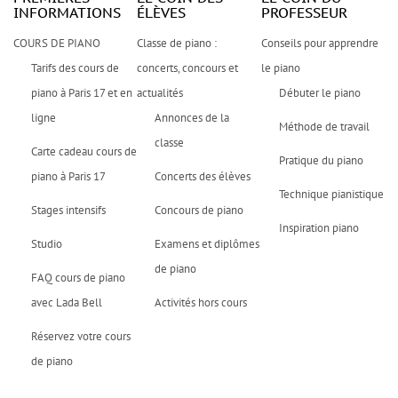
INFORMATIONS
ÉLÈVES
PROFESSEUR
COURS DE PIANO
Classe de piano :
Conseils pour apprendre
Tarifs des cours de
concerts, concours et
le piano
piano à Paris 17 et en
actualités
Débuter le piano
ligne
Annonces de la
Méthode de travail
classe
Carte cadeau cours de
Pratique du piano
piano à Paris 17
Concerts des élèves
Technique pianistique
Stages intensifs
Concours de piano
Inspiration piano
Studio
Examens et diplômes
de piano
FAQ cours de piano
avec Lada Bell
Activités hors cours
Réservez votre cours
de piano