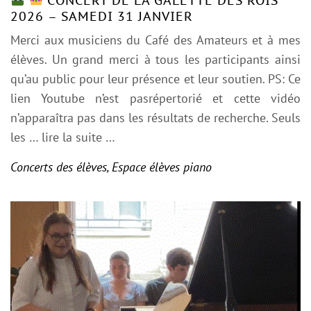
CONCERT DE LA GALETTE DES ROIS
2026 – SAMEDI 31 JANVIER
Merci aux musiciens du Café des Amateurs et à mes
élèves. Un grand merci à tous les participants ainsi
qu’au public pour leur présence et leur soutien. PS: Ce
lien Youtube n’est pasrépertorié et cette vidéo
n’apparaîtra pas dans les résultats de recherche. Seuls
les
… lire la suite …
Concerts des élèves
,
Espace élèves piano