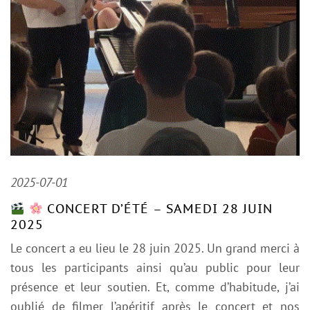
2025-07-01
CONCERT D’ÉTÉ – SAMEDI 28 JUIN
2025
Le concert a eu lieu le 28 juin 2025. Un grand merci à
tous les participants ainsi qu’au public pour leur
présence et leur soutien. Et, comme d’habitude, j’ai
oublié de filmer l’apéritif après le concert et nos