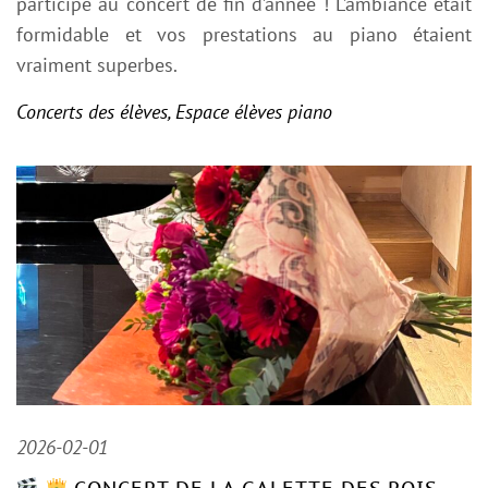
participé au concert de fin d’année ! L’ambiance était
formidable et vos prestations au piano étaient
vraiment superbes.
Concerts des élèves
,
Espace élèves piano
2026-02-01