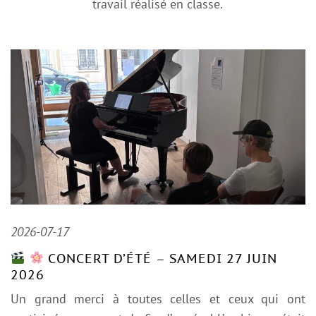
travail réalisé en classe.
2026-07-17
CONCERT D’ÉTÉ – SAMEDI 27 JUIN
2026
Un grand merci à toutes celles et ceux qui ont