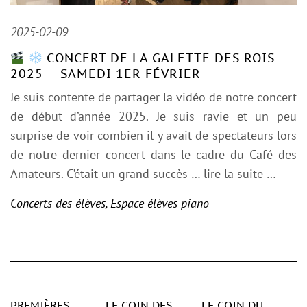
2025-02-09
CONCERT DE LA GALETTE DES ROIS
2025 – SAMEDI 1ER FÉVRIER
Je suis contente de partager la vidéo de notre concert
de début d’année 2025. Je suis ravie et un peu
surprise de voir combien il y avait de spectateurs lors
de notre dernier concert dans le cadre du Café des
Amateurs. C’était un grand succès
… lire la suite …
Concerts des élèves
,
Espace élèves piano
PREMIÈRES
LE COIN DES
LE COIN DU