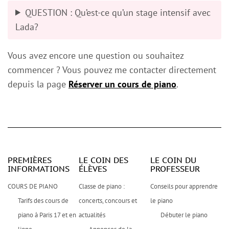
QUESTION
: Qu’est-ce qu’un stage intensif avec
Lada?
Vous avez encore une question ou souhaitez
commencer ? Vous pouvez me contacter directement
depuis la page
Réserver un cours de piano
.
PREMIÈRES
LE COIN DES
LE COIN DU
INFORMATIONS
ÉLÈVES
PROFESSEUR
COURS DE PIANO
Classe de piano :
Conseils pour apprendre
Tarifs des cours de
concerts, concours et
le piano
piano à Paris 17 et en
actualités
Débuter le piano