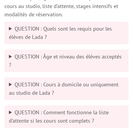
cours au studio, liste d’attente, stages intensifs et
modalités de réservation.
QUESTION
: Quels sont les requis pour les
élèves de Lada ?
QUESTION
: Âge et niveau des élèves acceptés
?
QUESTION
: Cours à domicile ou uniquement
au studio de Lada ?
QUESTION
: Comment fonctionne la liste
d’attente si les cours sont complets ?