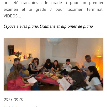
ont été franchies : le grade 3 pour un premier
examen et le grade 8 pour l’examen terminal.
VIDEOS…
Espace élèves piano
,
Examens et diplômes de piano
2025-09-01