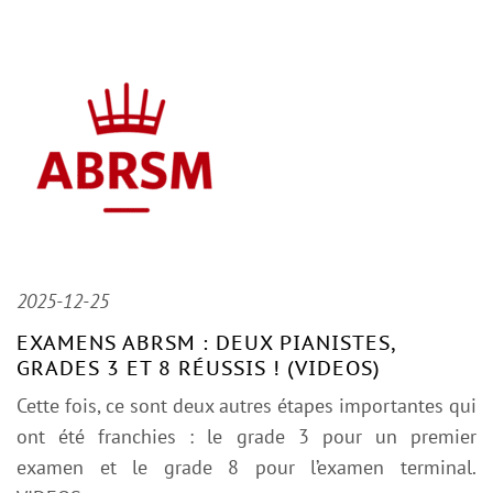
2025-12-25
EXAMENS ABRSM : DEUX PIANISTES,
GRADES 3 ET 8 RÉUSSIS ! (VIDEOS)
Cette fois, ce sont deux autres étapes importantes qui
ont été franchies : le grade 3 pour un premier
examen et le grade 8 pour l’examen terminal.