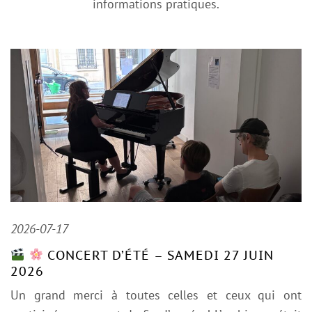
informations pratiques.
2026-07-17
CONCERT D’ÉTÉ – SAMEDI 27 JUIN
2026
Un grand merci à toutes celles et ceux qui ont