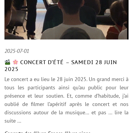
2025-07-01
CONCERT D’ÉTÉ – SAMEDI 28 JUIN
2025
Le concert a eu lieu le 28 juin 2025. Un grand merci à
tous les participants ainsi qu’au public pour leur
présence et leur soutien. Et, comme d’habitude, j’ai
oublié de filmer l’apéritif après le concert et nos
discussions autour de la musique… et pas
… lire la
suite …