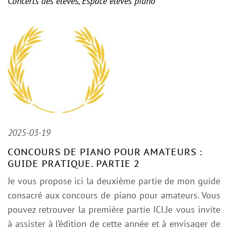
Concerts des élèves
,
Espace élèves piano
2025-03-19
CONCOURS DE PIANO POUR AMATEURS :
GUIDE PRATIQUE. PARTIE 2
Je vous propose ici la deuxième partie de mon guide
consacré aux concours de piano pour amateurs. Vous
pouvez retrouver la première partie ICI.Je vous invite
à assister à l’édition de cette année et à envisager de