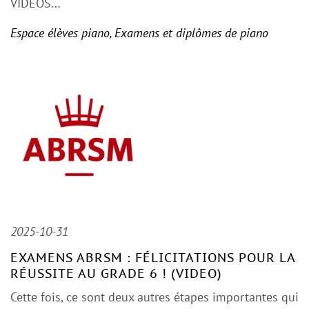
VIDEOS…
Espace élèves piano
,
Examens et diplômes de piano
2025-10-31
EXAMENS ABRSM : FÉLICITATIONS POUR LA
RÉUSSITE AU GRADE 6 ! (VIDEO)
Cette fois, ce sont deux autres étapes importantes qui