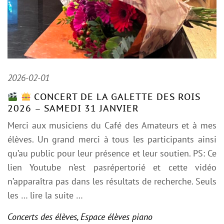
2026-02-01
CONCERT DE LA GALETTE DES ROIS
2026 – SAMEDI 31 JANVIER
Merci aux musiciens du Café des Amateurs et à mes
élèves. Un grand merci à tous les participants ainsi
qu’au public pour leur présence et leur soutien. PS: Ce
lien Youtube n’est pasrépertorié et cette vidéo
n’apparaîtra pas dans les résultats de recherche. Seuls
les
… lire la suite …
Concerts des élèves
,
Espace élèves piano