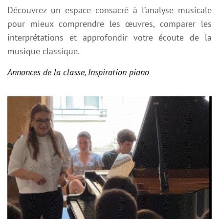
Découvrez un espace consacré à l’analyse musicale
pour mieux comprendre les œuvres, comparer les
interprétations et approfondir votre écoute de la
musique classique.
Annonces de la classe
,
Inspiration piano