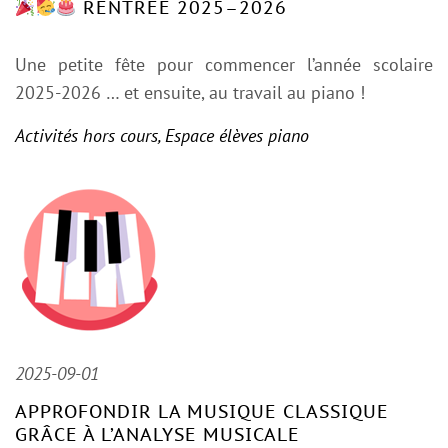
RENTRÉE 2025–2026
Une petite fête pour commencer l’année scolaire
2025-2026 … et ensuite, au travail au piano !
Activités hors cours
,
Espace élèves piano
2025-09-01
APPROFONDIR LA MUSIQUE CLASSIQUE
GRÂCE À L’ANALYSE MUSICALE