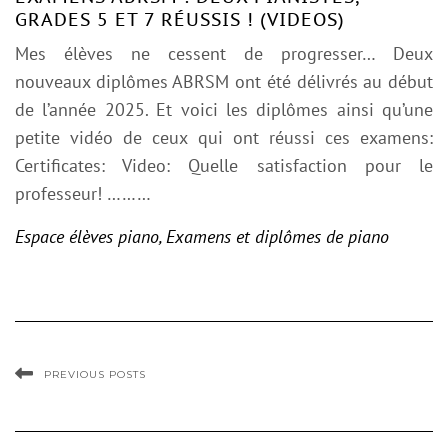
GRADES 5 ET 7 RÉUSSIS ! (VIDEOS)
Mes élèves ne cessent de progresser… Deux
nouveaux diplômes ABRSM ont été délivrés au début
de l’année 2025. Et voici les diplômes ainsi qu’une
petite vidéo de ceux qui ont réussi ces examens:
Certificates: Video: Quelle satisfaction pour le
professeur! ………
Espace élèves piano
,
Examens et diplômes de piano
PREVIOUS POSTS