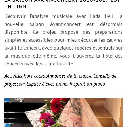
EN LIGNE
Découvrir l’analyse musicale avec Lada Bell La
nouvelle saison Avant-concert est désormais
disponible. Ce projet propose des préparations
simples et accessibles pour mieux écouter les œuvres
avant le concert, avec quelques repères essentiels sur
la musique elle-même. Vous trouverez la liste des
concerts avec les
… lire la suite …
Activités hors cours
,
Annonces de la classe
,
Conseils de
professeur
,
Espace élèves piano
,
Inspiration piano