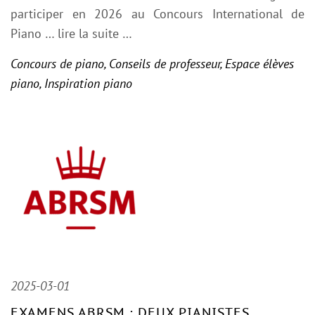
participer en 2026 au Concours International de
Piano
… lire la suite …
Concours de piano
,
Conseils de professeur
,
Espace élèves
piano
,
Inspiration piano
2025-03-01
EXAMENS ABRSM : DEUX PIANISTES,