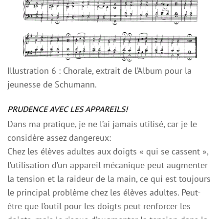
Illustration 6 : Chorale, extrait de l’Album pour la
jeunesse de Schumann.
PRUDENCE AVEC LES APPAREILS!
Dans ma pratique, je ne l’ai jamais utilisé, car je le
considère assez dangereux:
Chez les élèves adultes aux doigts « qui se cassent »,
l’utilisation d’un appareil mécanique peut augmenter
la tension et la raideur de la main, ce qui est toujours
le principal problème chez les élèves adultes. Peut-
être que l’outil pour les doigts peut renforcer les