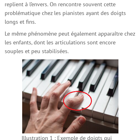
replient à l’envers. On rencontre souvent cette
problématique chez les pianistes ayant des doigts
longs et fins.
Le même phénomène peut également apparaître chez
les enfants, dont les articulations sont encore
souples et peu stabilisées.
Illustration 1 : Exemple de doigts qui