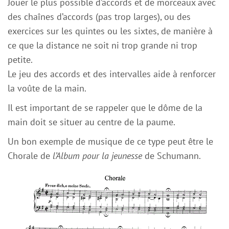
Jouer le plus possible d’accords et de morceaux avec
des chaînes d’accords (pas trop larges), ou des
exercices sur les quintes ou les sixtes, de manière à
ce que la distance ne soit ni trop grande ni trop
petite.
Le jeu des accords et des intervalles aide à renforcer
la voûte de la main.
Il est important de se rappeler que le dôme de la
main doit se situer au centre de la paume.
Un bon exemple de musique de ce type peut être le
Chorale de
l’Album pour la jeunesse
de Schumann.