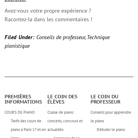
Avez-vous votre propre expérience ?
Racontez-la dans les commentaires !
Filed Under:
Conseils de professeur
,
Technique
pianistique
PREMIÈRES
LE COIN DES
LE COIN DU
INFORMATIONS
ÉLÈVES
PROFESSEUR
COURS DE PIANO
Classe de piano :
Conseils pour apprendre
Tarifs des cours de
concerts, concours et
le piano
piano à Paris 17 et en
actualités
Débuter le piano