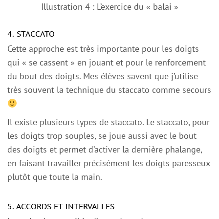
Illustration 4 : L’exercice du « balai »
4. STACCATO
Cette approche est très importante pour les doigts
qui « se cassent » en jouant et pour le renforcement
du bout des doigts. Mes élèves savent que j’utilise
très souvent la technique du staccato comme secours
Il existe plusieurs types de staccato. Le staccato, pour
les doigts trop souples, se joue aussi avec le bout
des doigts et permet d’activer la dernière phalange,
en faisant travailler précisément les doigts paresseux
plutôt que toute la main.
5. ACCORDS ET INTERVALLES