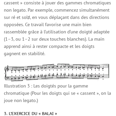
cassent » consiste à jouer des gammes chromatiques
non legato. Par exemple, commencez simultanément
sur ré et sol♯, en vous déplaçant dans des directions
opposées. Ce travail favorise une main bien
rassemblée grâce à l’utilisation d’une doigté adaptée
(1–3, ou 1–2 sur deux touches blanches). La main
apprend ainsi à rester compacte et les doigts
gagnent en stabilité.
Illustration 3 : Les doigtés pour la gamme
chromatique (Pour les doigts qui se « cassent », on la
joue non legato.)
3. L’EXERCICE DU « BALAI »