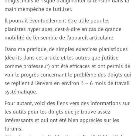
doigts, mais le risque d’augmenter la tension dans la
main m’empêche de l’utiliser.
Il pourrait éventuellement être utile pour les
pianistes hyperlaxes, c’est-à-dire en cas de grande
mobilité de l’ensemble de l’appareil articulaire.
Dans ma pratique, de simples exercices pianistiques
(décrits dans cet article et les autres que j’utilise
comme professeur) ont été efficaces et ont permis de
voir le progrès concernant le problème des doigts qui
se replient à l’envers en environ 3 – 6 mois de travail
systématique.
Pour autant, voici des liens vers des informations sur
les outils pour les doigts que je trouve assez
intéressants et qui ont été bien appréciés sur les
forums.