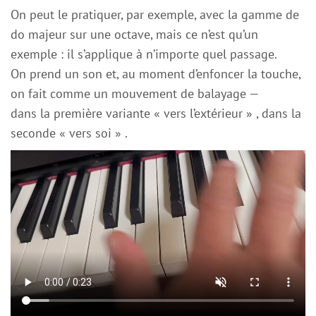
On peut le pratiquer, par exemple, avec la gamme de
do majeur sur une octave, mais ce n’est qu’un
exemple : il s’applique à n’importe quel passage.
On prend un son et, au moment d’enfoncer la touche,
on fait comme un mouvement de balayage —
dans la première variante « vers l’extérieur » , dans la
seconde « vers soi » .