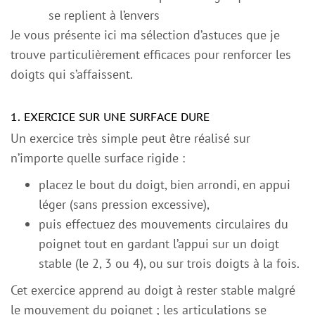
se replient à l’envers
Je vous présente ici ma sélection d’astuces que je
trouve particulièrement efficaces pour renforcer les
doigts qui s’affaissent.
1. EXERCICE SUR UNE SURFACE DURE
Un exercice très simple peut être réalisé sur
n’importe quelle surface rigide :
placez le bout du doigt, bien arrondi, en appui
léger (sans pression excessive),
puis effectuez des mouvements circulaires du
poignet tout en gardant l’appui sur un doigt
stable (le 2, 3 ou 4), ou sur trois doigts à la fois.
Cet exercice apprend au doigt à rester stable malgré
le mouvement du poignet ; les articulations se