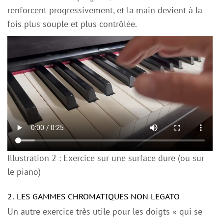
renforcent progressivement, et la main devient à la
fois plus souple et plus contrôlée.
Illustration 2 : Exercice sur une surface dure (ou sur
le piano)
2. LES GAMMES CHROMATIQUES NON LEGATO
Un autre exercice très utile pour les doigts « qui se